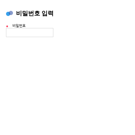
비밀번호 입력
비밀번호