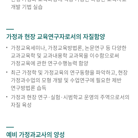
개발 기법 실습
가정과 현장 교육연구자로서의 자질함양
가정교육세미나, 가정교육방법론, 논문연구 등 다양한
교과교육학 및 교과내용학 교과목을 이수함으로써
가정교육에 관한 연구수행능력 함양
최근 가정학 및 가정교육의 연구동향을 파악하고, 현장
가정과수업의 모형 개발 및 수업연구에 필요한 제반
연구방법론 습득
가정과 현장 연구·실험·시범학교 운영의 주역으로서의
자질 육성
예비 가정과교사의 양성