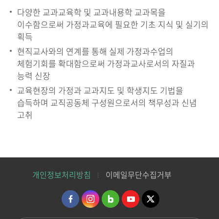
다양한 교과교육학 및 교과내용학 교과목을
이수함으로써 가정과교육에 필요한 기초 지식 및 실기의
획득
현직교사와의 연계를 통해 실제 가정과수업의
체험기회를 확대함으로써 가정과교사로서의 자질과
능력 신장
교육현장의 가정과 교과지도 및 학생지도 기법을
습득하며 교직공동체 구성원으로서의 책무성과 신념
고취
개인정보처리방침
이메일무단수집거부